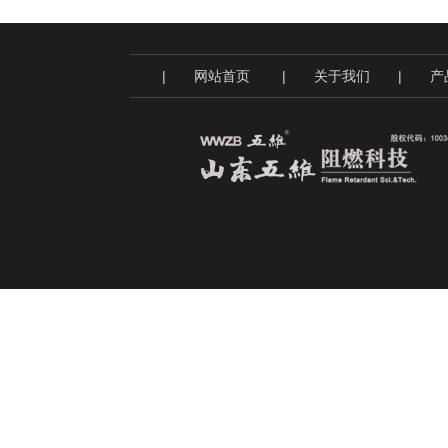
|
网站首页
|
关于我们
|
产