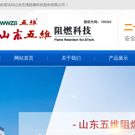
欢迎访问山东五维阻燃科技股份有限公司！
网站首页
关于我们
产品展示