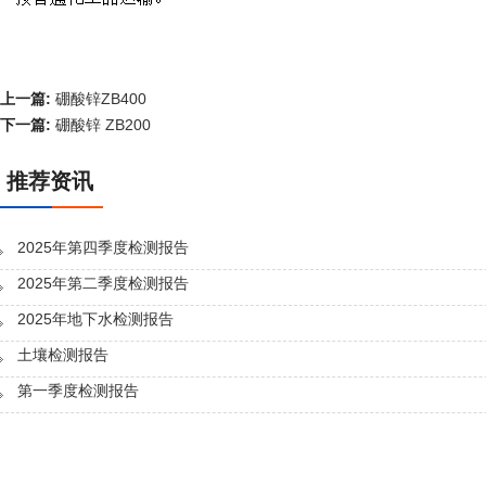
上一篇:
硼酸锌ZB400
下一篇:
硼酸锌 ZB200
推荐资讯
2025年第四季度检测报告
2025年第二季度检测报告
2025年地下水检测报告
土壤检测报告
第一季度检测报告