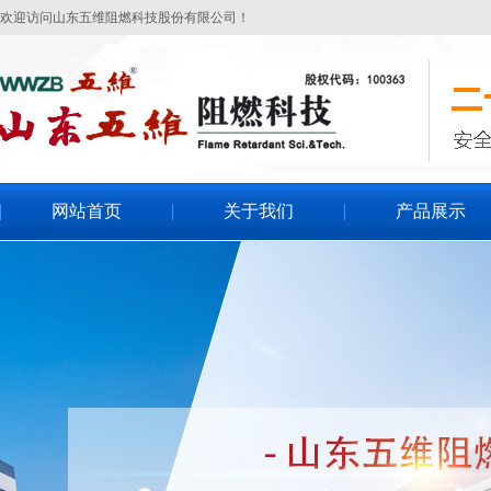
欢迎访问山东五维阻燃科技股份有限公司！
网站首页
关于我们
产品展示