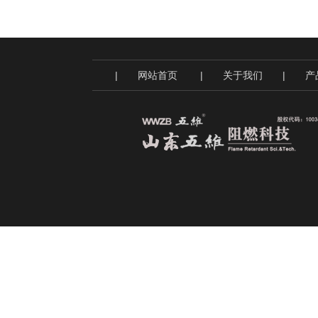
|
网站首页
|
关于我们
|
产