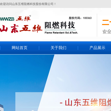
欢迎访问山东五维阻燃科技股份有限公司！
网站首页
关于我们
产品展示