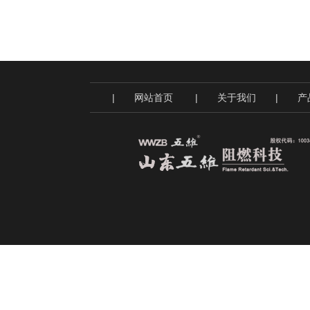
|
网站首页
|
关于我们
|
产