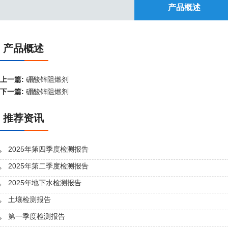
产品概述
产品概述
上一篇:
硼酸锌阻燃剂
下一篇:
硼酸锌阻燃剂
推荐资讯
2025年第四季度检测报告
2025年第二季度检测报告
2025年地下水检测报告
土壤检测报告
第一季度检测报告